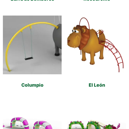
Columpio
El León