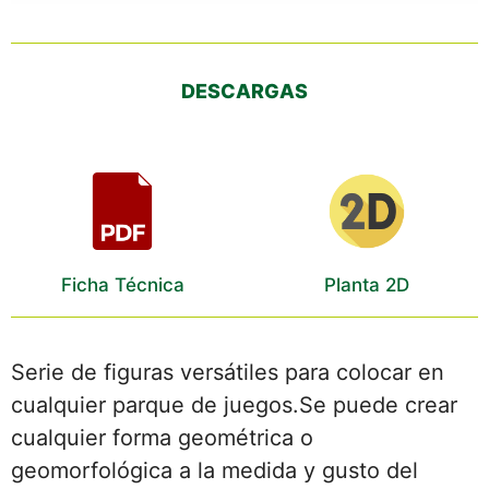
DESCARGAS
Ficha Técnica
Planta 2D
Serie de figuras versátiles para colocar en
cualquier parque de juegos.Se puede crear
cualquier forma geométrica o
geomorfológica a la medida y gusto del