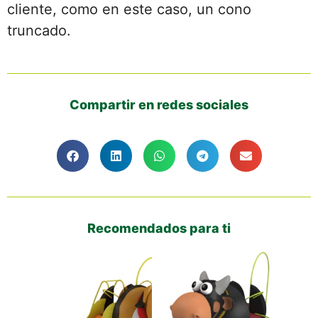
cliente, como en este caso, un cono
truncado.
Compartir en redes sociales
Recomendados para ti