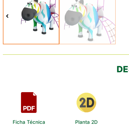
DE
Ficha Técnica
Planta 2D