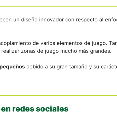
ecen un diseño innovador con respecto al enf
acoplamiento de varios elementos de juego. Ta
 realizar zonas de juego mucho más grandes.
s pequeños
debido a su gran tamaño y su caráct
en redes sociales