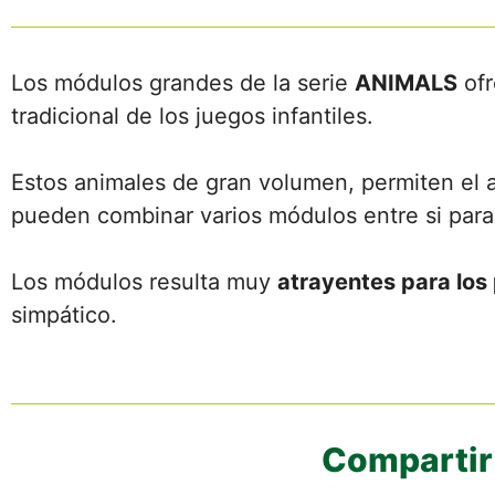
Los módulos grandes de la serie
ANIMALS
ofr
tradicional de los juegos infantiles.
Estos animales de gran volumen, permiten el 
pueden combinar varios módulos entre si para
Los módulos resulta muy
atrayentes para lo
simpático.
Compartir 