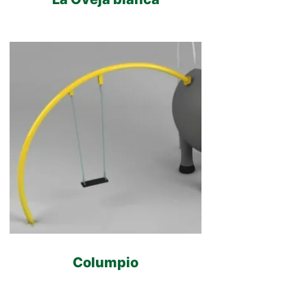
Columpio