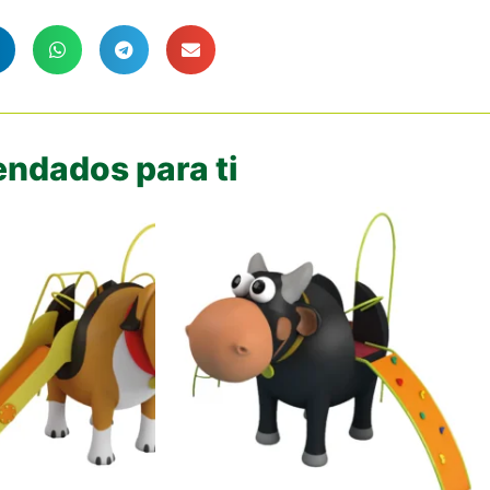
ndados para ti