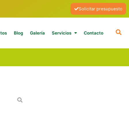
Solicitar presupuesto
tos
Blog
Galería
Servicios
Contacto