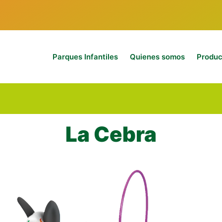
Parques Infantiles
Quienes somos
Produc
La Cebra