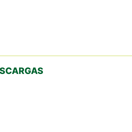
SCARGAS