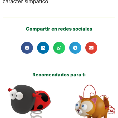
carácter simpático.
Compartir en redes sociales
Recomendados para ti