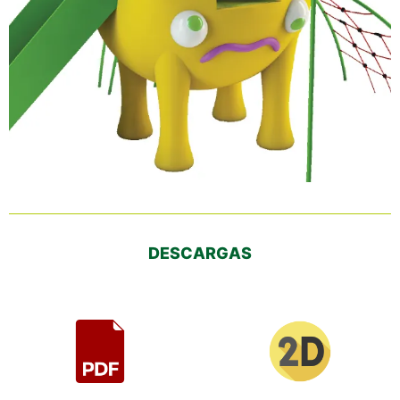
DESCARGAS