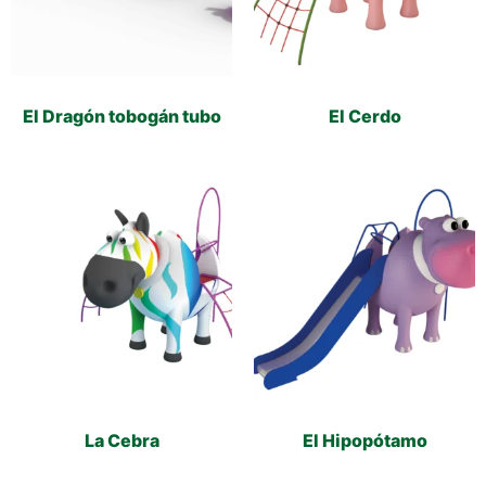
El Dragón tobogán tubo
El Cerdo
La Cebra
El Hipopótamo