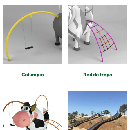
Columpio
Red de trepa