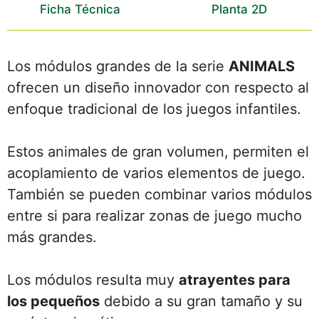
Ficha Técnica
Planta 2D
Los módulos grandes de la serie
ANIMALS
ofrecen un diseño innovador con respecto al
enfoque tradicional de los juegos infantiles.
Estos animales de gran volumen, permiten el
acoplamiento de varios elementos de juego.
También se pueden combinar varios módulos
entre si para realizar zonas de juego mucho
más grandes.
Los módulos resulta muy
atrayentes para
los pequeños
debido a su gran tamaño y su