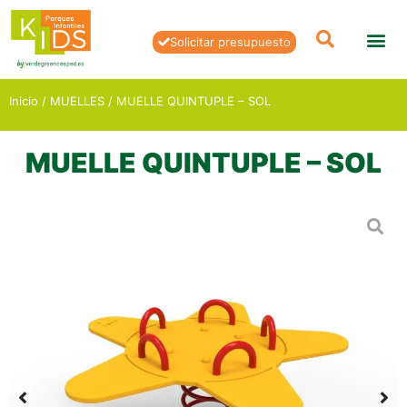
Solicitar presupuesto
Inicio
/
MUELLES
/ MUELLE QUINTUPLE – SOL
MUELLE QUINTUPLE – SOL