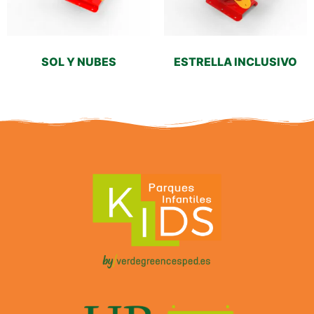
SOL Y NUBES
ESTRELLA INCLUSIVO