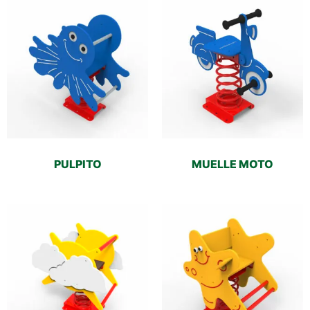
PULPITO
MUELLE MOTO