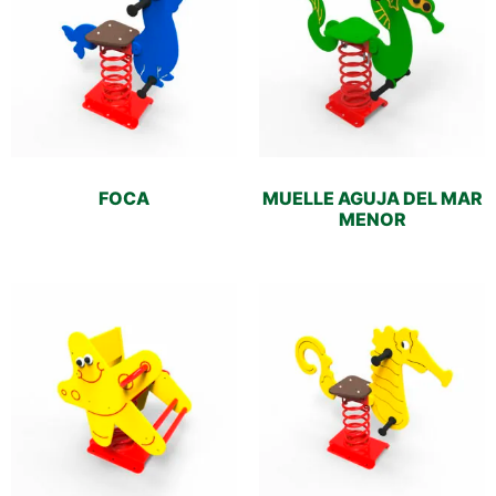
FOCA
MUELLE AGUJA DEL MAR
MENOR