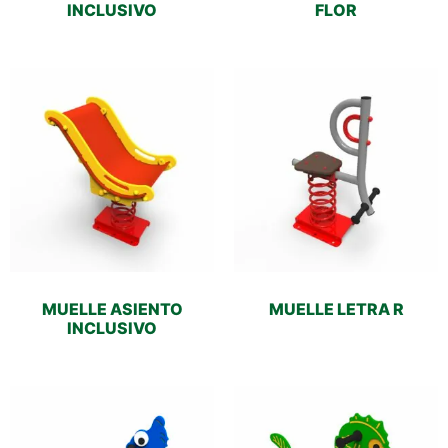
INCLUSIVO
FLOR
MUELLE ASIENTO
MUELLE LETRA R
INCLUSIVO