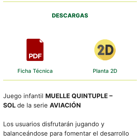
DESCARGAS
Ficha Técnica
Planta 2D
Juego infantil
MUELLE QUINTUPLE –
SOL
de la serie
AVIACIÓN
Los usuarios disfrutarán jugando y
balanceándose para fomentar el desarrollo