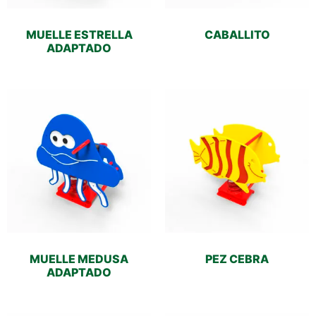
MUELLE ESTRELLA
CABALLITO
ADAPTADO
MUELLE MEDUSA
PEZ CEBRA
ADAPTADO