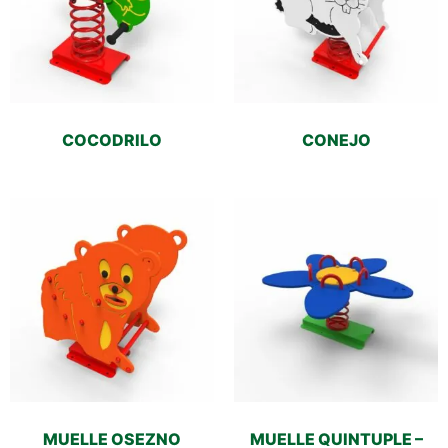
COCODRILO
CONEJO
MUELLE OSEZNO
MUELLE QUINTUPLE –