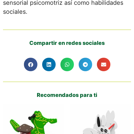
sensorial psicomotriz así como habilidades
sociales.
Compartir en redes sociales
Recomendados para ti