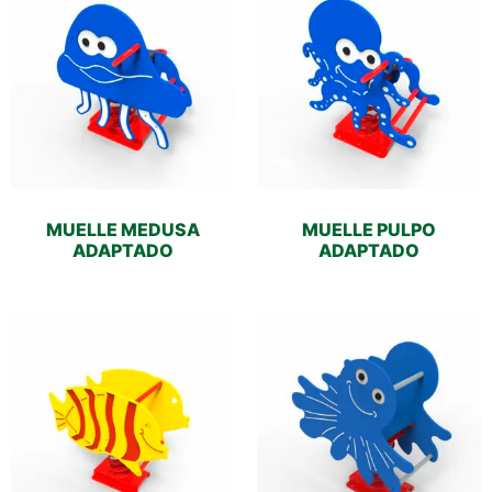
MUELLE MEDUSA
MUELLE PULPO
ADAPTADO
ADAPTADO