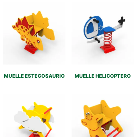
MUELLE ESTEGOSAURIO
MUELLE HELICOPTERO