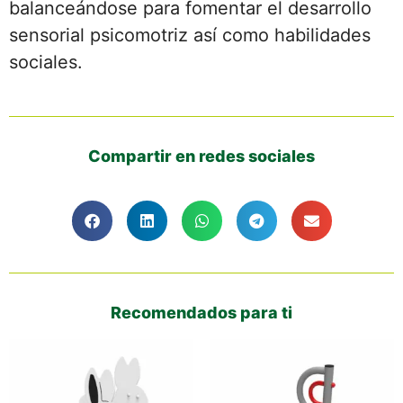
balanceándose para fomentar el desarrollo
sensorial psicomotriz así como habilidades
sociales.
Compartir en redes sociales
Recomendados para ti