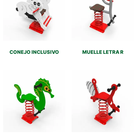
CONEJO INCLUSIVO
MUELLE LETRA R