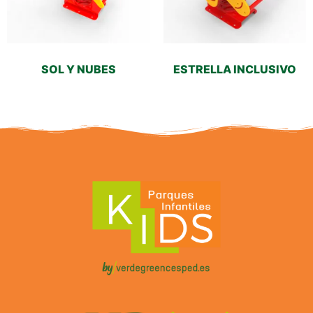
SOL Y NUBES
ESTRELLA INCLUSIVO