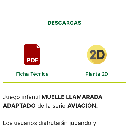
DESCARGAS
Ficha Técnica
Planta 2D
Juego infantil
MUELLE LLAMARADA
ADAPTADO
de la serie
AVIACIÓN.
Los usuarios disfrutarán jugando y