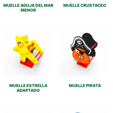
MUELLE AGUJA DEL MAR
MUELLE CRUSTACEO
MENOR
MUELLE ESTRELLA
MUELLE PIRATA
ADAPTADO