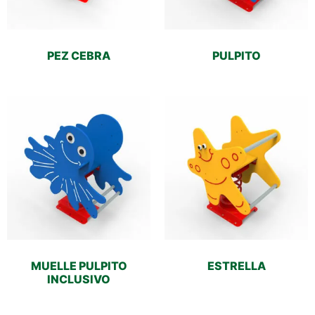
PEZ CEBRA
PULPITO
MUELLE PULPITO
ESTRELLA
INCLUSIVO