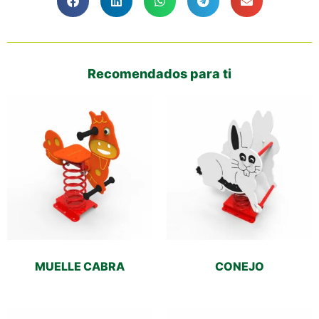
Recomendados para ti
MUELLE CABRA
CONEJO