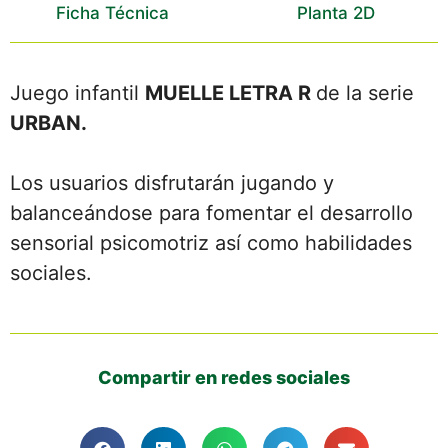
Ficha Técnica
Planta 2D
Juego infantil
MUELLE LETRA R
de la serie
URBAN.
Los usuarios disfrutarán jugando y
balanceándose para fomentar el desarrollo
sensorial psicomotriz así como habilidades
sociales.
Compartir en redes sociales