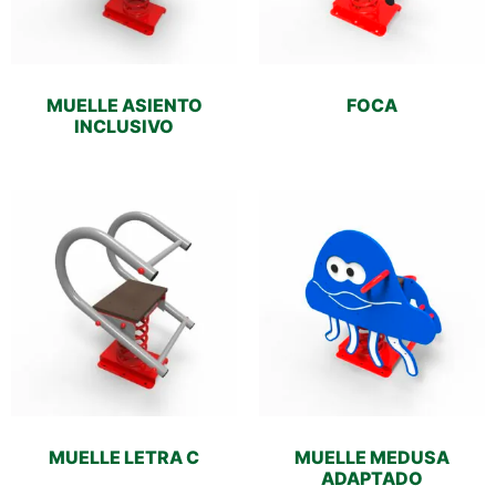
MUELLE ASIENTO
FOCA
INCLUSIVO
MUELLE LETRA C
MUELLE MEDUSA
ADAPTADO