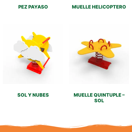
PEZ PAYASO
MUELLE HELICOPTERO
SOL Y NUBES
MUELLE QUINTUPLE –
SOL