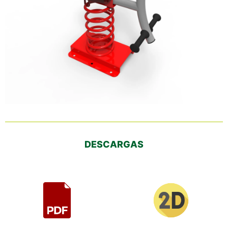
DESCARGAS