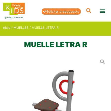
Solicitar presupuesto
Inicio
/
MUELLES
/ MUELLE LETRA R
MUELLE LETRA R