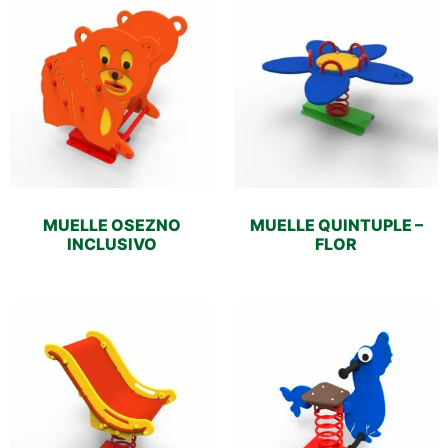
MUELLE OSEZNO
MUELLE QUINTUPLE –
INCLUSIVO
FLOR