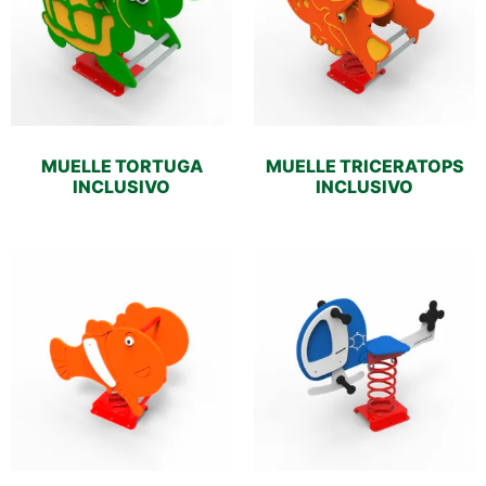
MUELLE TORTUGA
MUELLE TRICERATOPS
INCLUSIVO
INCLUSIVO