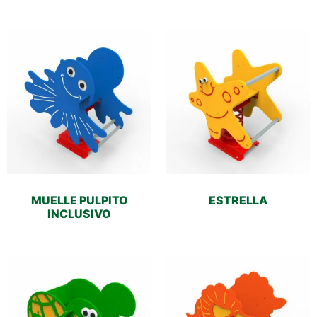
MUELLE PULPITO
ESTRELLA
INCLUSIVO