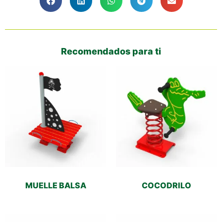
Recomendados para ti
MUELLE BALSA
COCODRILO