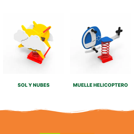
SOL Y NUBES
MUELLE HELICOPTERO