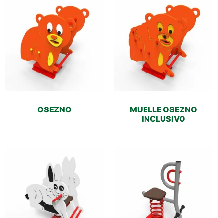
OSEZNO
MUELLE OSEZNO
INCLUSIVO