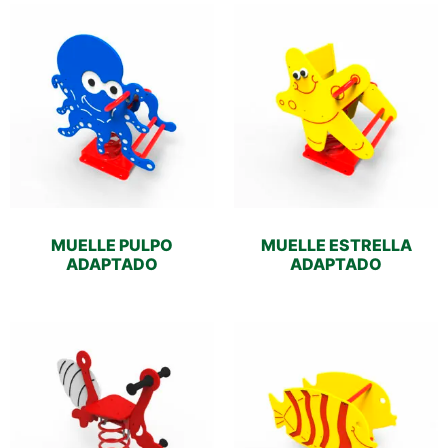
MUELLE PULPO
MUELLE ESTRELLA
ADAPTADO
ADAPTADO