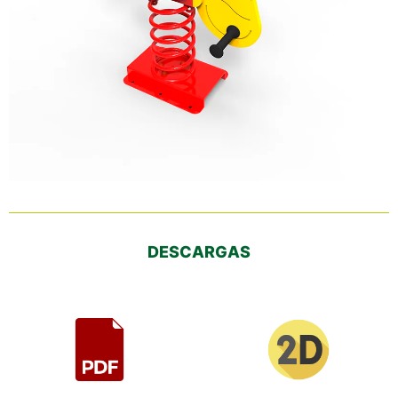
DESCARGAS