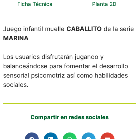
Ficha Técnica
Planta 2D
Juego infantil muelle
CABALLITO
de la serie
MARINA
Los usuarios disfrutarán jugando y
balanceándose para fomentar el desarrollo
sensorial psicomotriz así como habilidades
sociales.
Compartir en redes sociales