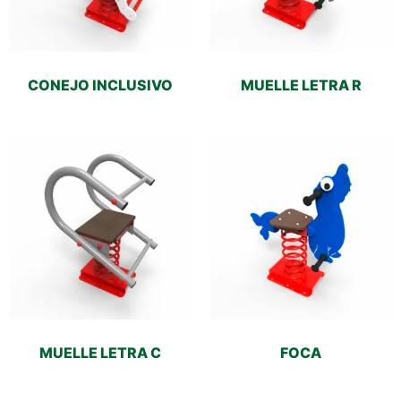
CONEJO INCLUSIVO
MUELLE LETRA R
MUELLE LETRA C
FOCA