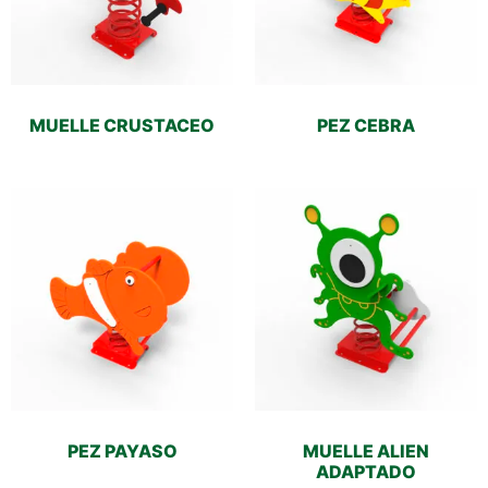
MUELLE CRUSTACEO
PEZ CEBRA
PEZ PAYASO
MUELLE ALIEN
ADAPTADO