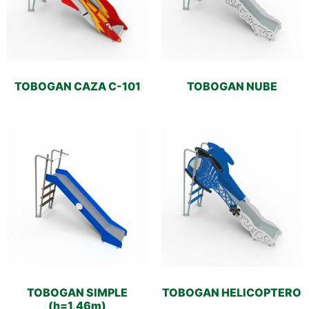
TOBOGAN CAZA C-101
TOBOGAN NUBE
TOBOGAN SIMPLE
TOBOGAN HELICOPTERO
(h=1,46m)