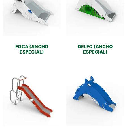
FOCA (ANCHO
DELFO (ANCHO
ESPECIAL)
ESPECIAL)