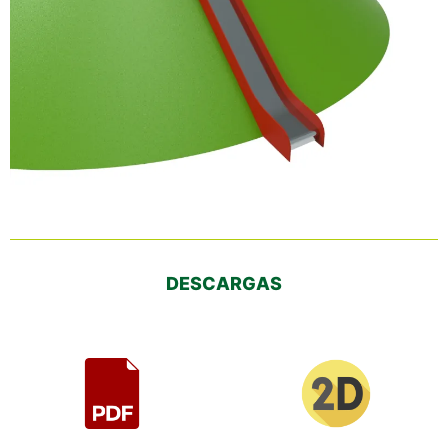
DESCARGAS