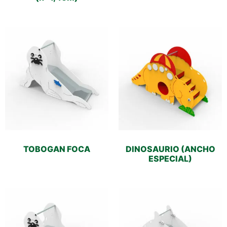
TOBOGAN FOCA
DINOSAURIO (ANCHO
ESPECIAL)