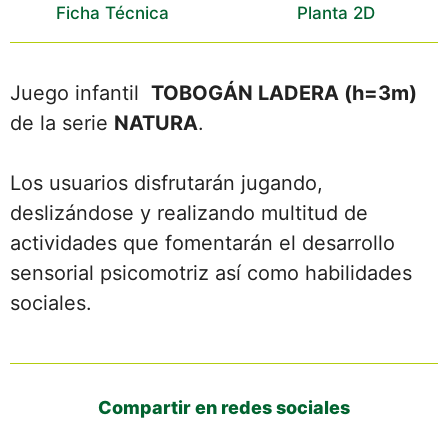
Ficha Técnica
Planta 2D
Juego infantil
TOBOGÁN LADERA (h=3m)
de la serie
NATURA
.
Los usuarios disfrutarán jugando,
deslizándose y realizando multitud de
actividades que fomentarán el desarrollo
sensorial psicomotriz así como habilidades
sociales.
Compartir en redes sociales