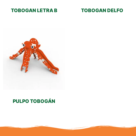
TOBOGAN LETRA B
TOBOGAN DELFO
PULPO TOBOGÁN