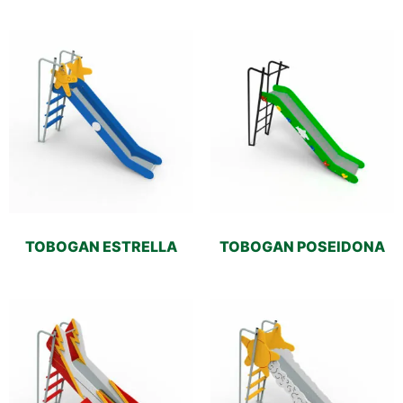
TOBOGAN ESTRELLA
TOBOGAN POSEIDONA