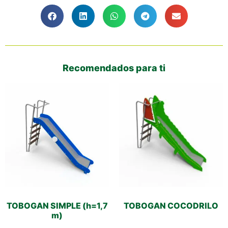
Recomendados para ti
TOBOGAN SIMPLE (h=1,7
TOBOGAN COCODRILO
m)