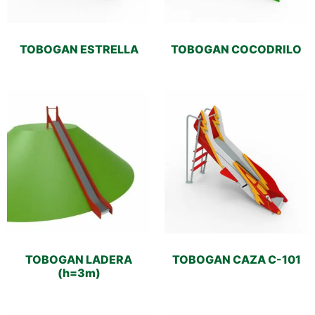
TOBOGAN ESTRELLA
TOBOGAN COCODRILO
TOBOGAN LADERA
TOBOGAN CAZA C-101
(h=3m)