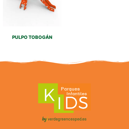
PULPO TOBOGÁN