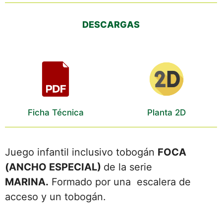
DESCARGAS
Ficha Técnica
Planta 2D
Juego infantil inclusivo tobogán
FOCA
(ANCHO ESPECIAL)
de la serie
MARINA
.
Formado por una escalera de
acceso y un tobogán.