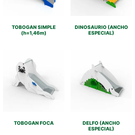
TOBOGAN SIMPLE
DINOSAURIO (ANCHO
(h=1,46m)
ESPECIAL)
TOBOGAN FOCA
DELFO (ANCHO
ESPECIAL)