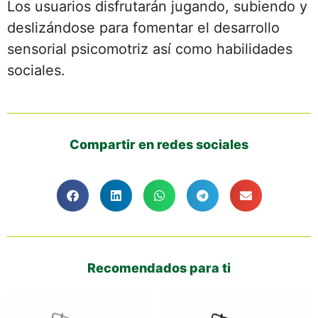
Los usuarios disfrutarán jugando, subiendo y
deslizándose para fomentar el desarrollo
sensorial psicomotriz así como habilidades
sociales.
Compartir en redes sociales
Recomendados para ti