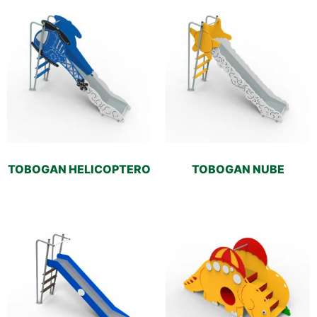
TOBOGAN HELICOPTERO
TOBOGAN NUBE