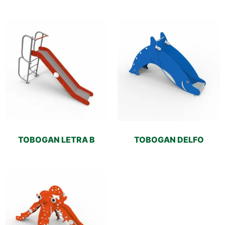
TOBOGAN LETRA B
TOBOGAN DELFO