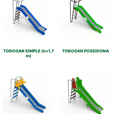
TOBOGAN SIMPLE (h=1,7
TOBOGAN POSEIDONA
m)