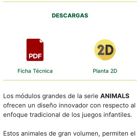
DESCARGAS
Ficha Técnica
Planta 2D
Los módulos grandes de la serie
ANIMALS
ofrecen un diseño innovador con respecto al
enfoque tradicional de los juegos infantiles.
Estos animales de gran volumen, permiten el