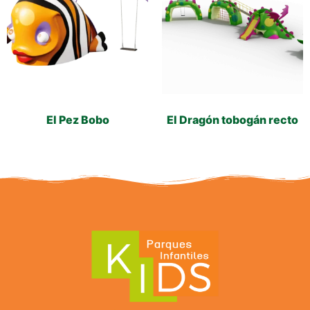
El Pez Bobo
El Dragón tobogán recto