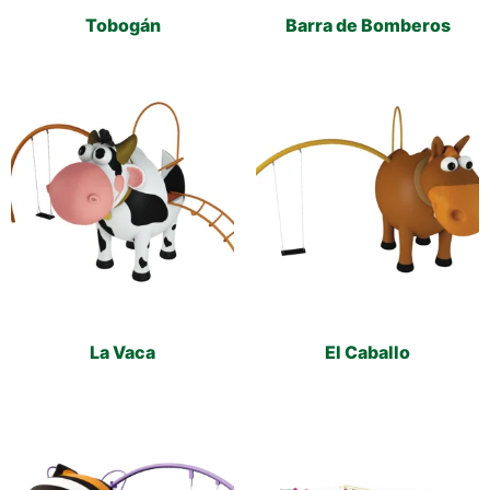
Tobogán
Barra de Bomberos
La Vaca
El Caballo