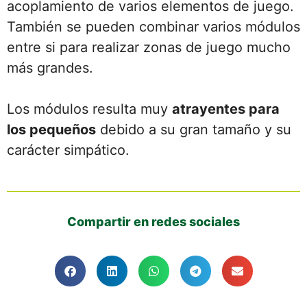
acoplamiento de varios elementos de juego.
También se pueden combinar varios módulos
entre si para realizar zonas de juego mucho
más grandes.
Los módulos resulta muy
atrayentes para
los pequeños
debido a su gran tamaño y su
carácter simpático.
Compartir en redes sociales