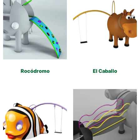
Rocódromo
El Caballo