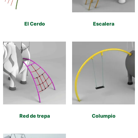
El Cerdo
Escalera
Red de trepa
Columpio