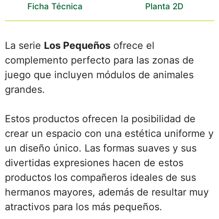
Ficha Técnica
Planta 2D
La serie
Los Pequeños
ofrece el
complemento perfecto para las zonas de
juego que incluyen módulos de animales
grandes.
Estos productos ofrecen la posibilidad de
crear un espacio con una estética uniforme y
un diseño único. Las formas suaves y sus
divertidas expresiones hacen de estos
productos los compañeros ideales de sus
hermanos mayores, además de resultar muy
atractivos para los más pequeños.