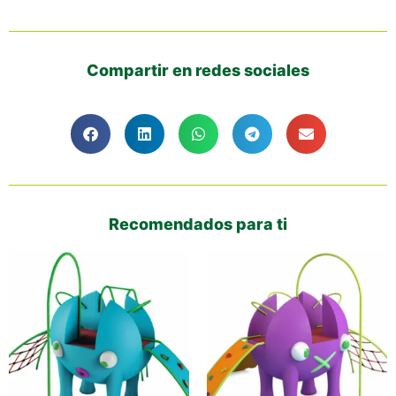
Compartir en redes sociales
Recomendados para ti