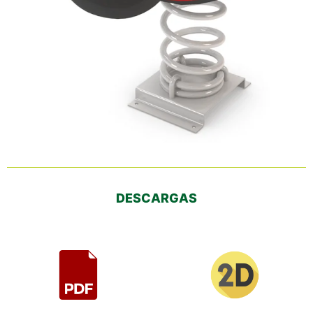
DESCARGAS