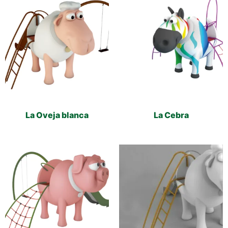
La Oveja blanca
La Cebra