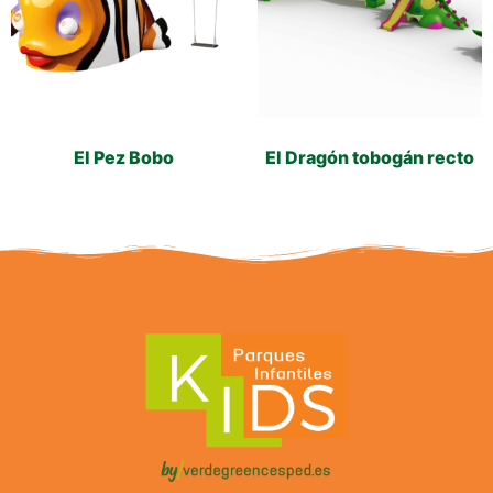
El Pez Bobo
El Dragón tobogán recto