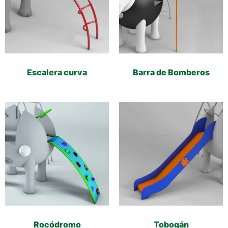
Escalera curva
Barra de Bomberos
Rocódromo
Tobogán