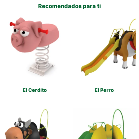
Recomendados para ti
El Cerdito
El Perro