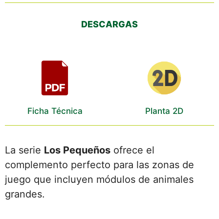
DESCARGAS
Ficha Técnica
Planta 2D
La serie
Los Pequeños
ofrece el
complemento perfecto para las zonas de
juego que incluyen módulos de animales
grandes.