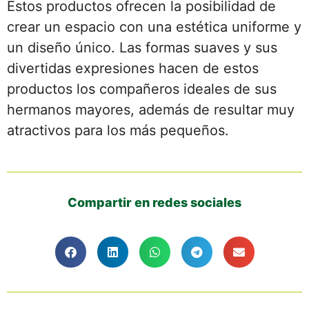
Estos productos ofrecen la posibilidad de
crear un espacio con una estética uniforme y
un diseño único. Las formas suaves y sus
divertidas expresiones hacen de estos
productos los compañeros ideales de sus
hermanos mayores, además de resultar muy
atractivos para los más pequeños.
Compartir en redes sociales