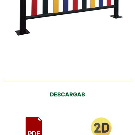
DESCARGAS