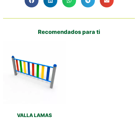
Recomendados para ti
VALLA LAMAS