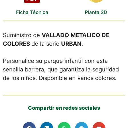
Ficha Técnica
Planta 2D
Suministro de
VALLADO METALICO DE
COLORES
de la serie
URBAN
.
Personalice su parque infantil con esta
sencilla barrera, que garantiza la seguridad
de los niños. Disponible en varios colores.
Compartir en redes sociales