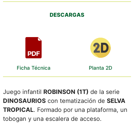
DESCARGAS
Ficha Técnica
Planta 2D
Juego infantil
ROBINSON (1T)
de la serie
DINOSAURIOS
con tematización de
SELVA
TROPICAL
. Formado por una plataforma, un
tobogan y una escalera de acceso.