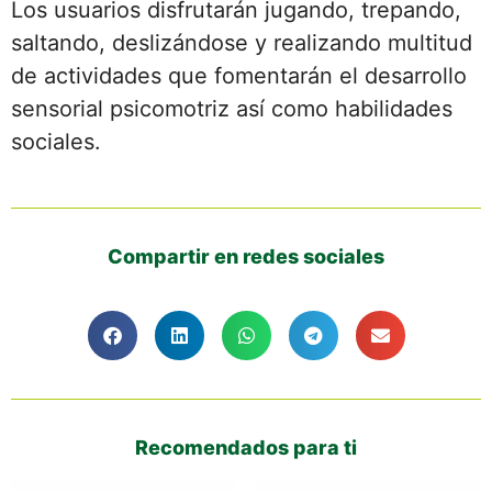
Los usuarios disfrutarán jugando, trepando,
saltando, deslizándose y realizando multitud
de actividades que fomentarán el desarrollo
sensorial psicomotriz así como habilidades
sociales.
Compartir en redes sociales
Recomendados para ti