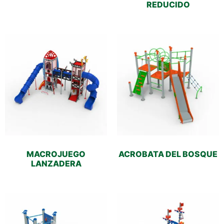
REDUCIDO
MACROJUEGO
ACROBATA DEL BOSQUE
LANZADERA