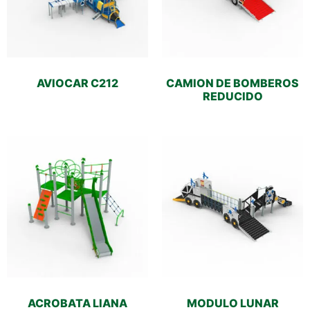
AVIOCAR C212
CAMION DE BOMBEROS
REDUCIDO
ACROBATA LIANA
MODULO LUNAR