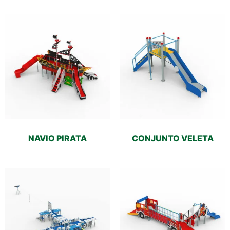
NAVIO PIRATA
CONJUNTO VELETA