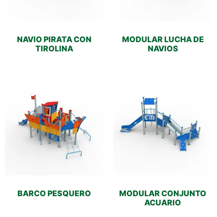
NAVIO PIRATA CON
MODULAR LUCHA DE
TIROLINA
NAVIOS
BARCO PESQUERO
MODULAR CONJUNTO
ACUARIO