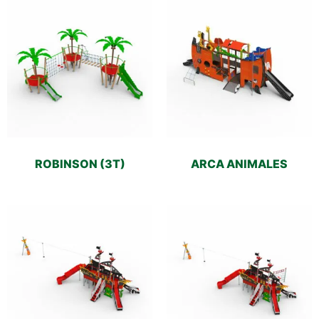
ROBINSON (3T)
ARCA ANIMALES