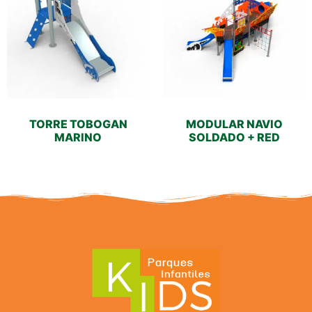
TORRE TOBOGAN
MODULAR NAVIO
MARINO
SOLDADO + RED