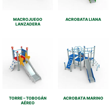
MACROJUEGO
ACROBATA LIANA
LANZADERA
TORRE – TOBOGÁN
ACROBATA MARINO
AÉREO