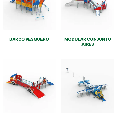
BARCO PESQUERO
MODULAR CONJUNTO
AIRES