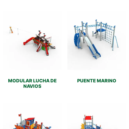
MODULAR LUCHA DE
PUENTE MARINO
NAVIOS