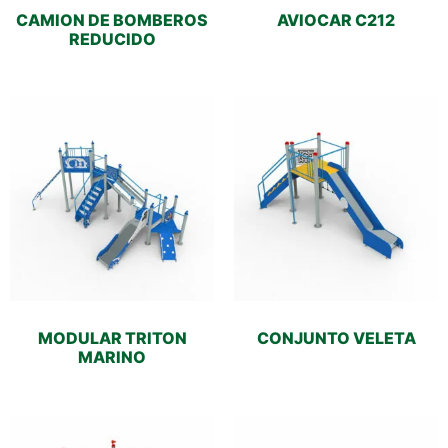
CAMION DE BOMBEROS
AVIOCAR C212
REDUCIDO
MODULAR TRITON
CONJUNTO VELETA
MARINO