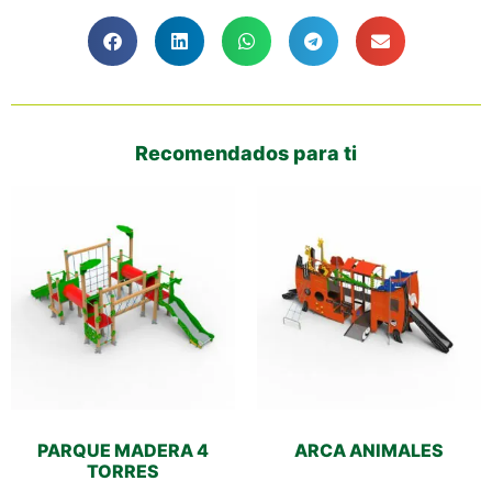
Recomendados para ti
PARQUE MADERA 4
ARCA ANIMALES
TORRES