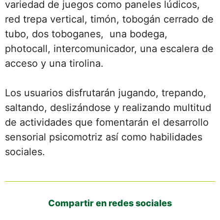
variedad de juegos como paneles lúdicos,
red trepa vertical, timón, tobogán cerrado de
tubo, dos toboganes, una bodega,
photocall, intercomunicador, una escalera de
acceso y una tirolina.
Los usuarios disfrutarán jugando, trepando,
saltando, deslizándose y realizando multitud
de actividades que fomentarán el desarrollo
sensorial psicomotriz así como habilidades
sociales.
Compartir en redes sociales