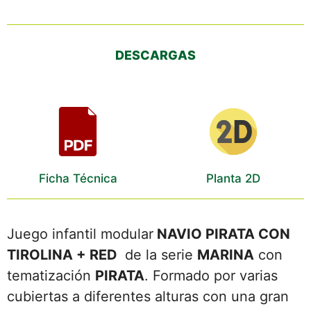
DESCARGAS
Ficha Técnica
Planta 2D
Juego infantil modular
NAVIO PIRATA CON
TIROLINA + RED
de la serie
MARINA
con
tematización
PIRATA
. Formado por varias
cubiertas a diferentes alturas con una gran