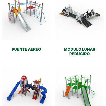
PUENTE AEREO
MODULO LUNAR
REDUCIDO