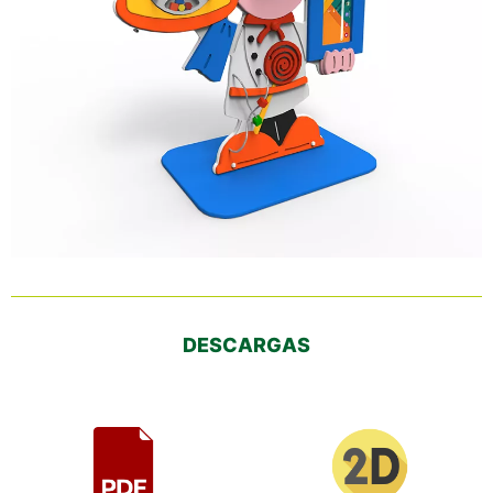
DESCARGAS