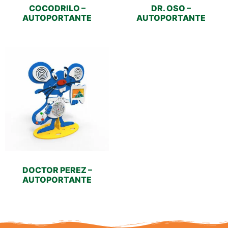
COCODRILO –
DR. OSO –
AUTOPORTANTE
AUTOPORTANTE
DOCTOR PEREZ –
AUTOPORTANTE