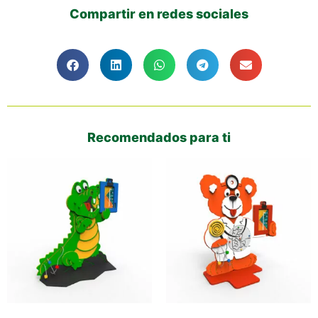
Compartir en redes sociales
Recomendados para ti