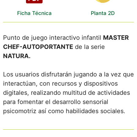
Ficha Técnica
Planta 2D
Punto de juego interactivo infantil
MASTER
CHEF-AUTOPORTANTE
de la serie
NATURA.
Los usuarios disfrutarán jugando a la vez que
interactúan, con recursos y dispositivos
digitales, realizando multitud de actividades
para fomentar el desarrollo sensorial
psicomotriz así como habilidades sociales.