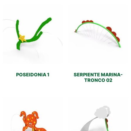
POSEIDONIA 1
SERPIENTE MARINA-
TRONCO 02