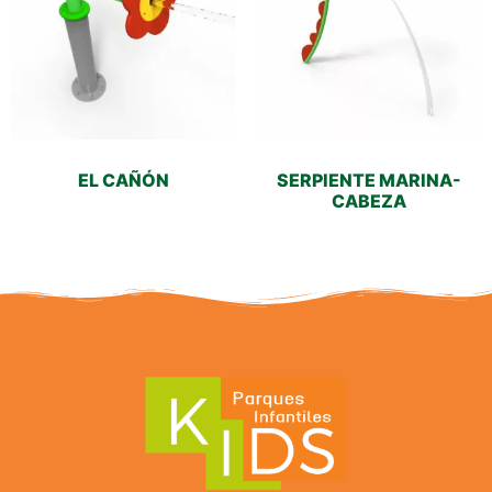
EL CAÑÓN
SERPIENTE MARINA-
CABEZA