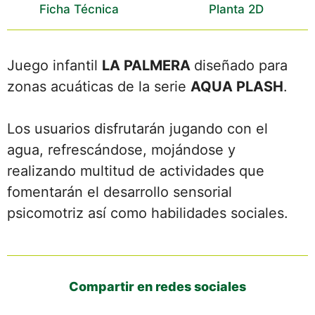
Ficha Técnica
Planta 2D
Juego infantil
LA PALMERA
diseñado para
zonas acuáticas de la serie
AQUA PLASH
.
Los usuarios disfrutarán jugando con el
agua, refrescándose, mojándose y
realizando multitud de actividades que
fomentarán el desarrollo sensorial
psicomotriz así como habilidades sociales.
Compartir en redes sociales