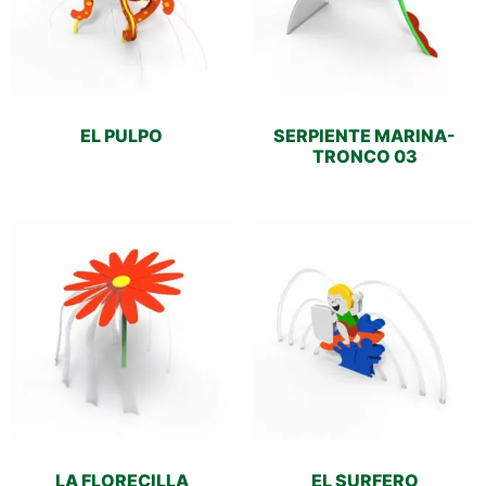
EL PULPO
SERPIENTE MARINA-
TRONCO 03
LA FLORECILLA
EL SURFERO