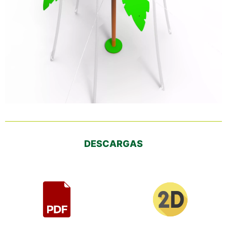
DESCARGAS