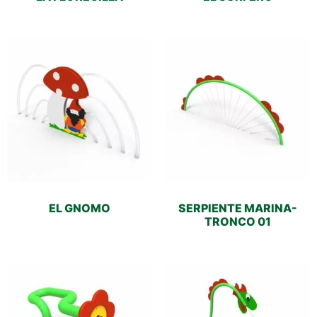
EL GNOMO
SERPIENTE MARINA-
TRONCO 01