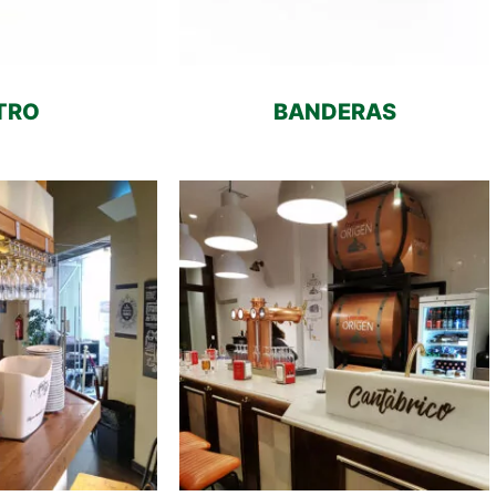
TRO
BANDERAS