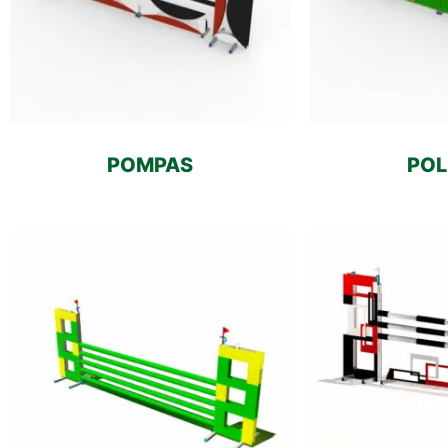
POMPAS
POL