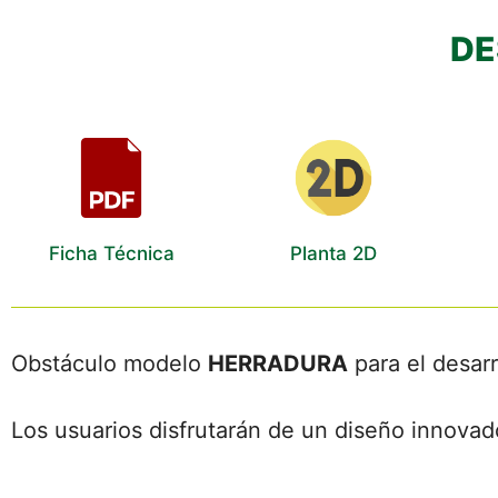
DE
Ficha Técnica
Planta 2D
Obstáculo modelo
HERRADURA
para el desarr
Los usuarios disfrutarán de un diseño innovado