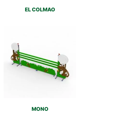
EL COLMAO
MONO