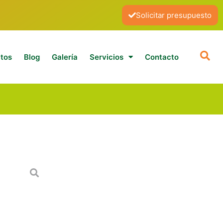
Solicitar presupuesto
tos
Blog
Galería
Servicios
Contacto