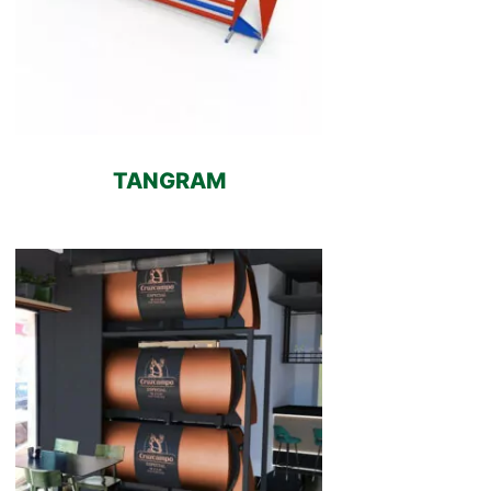
TANGRAM