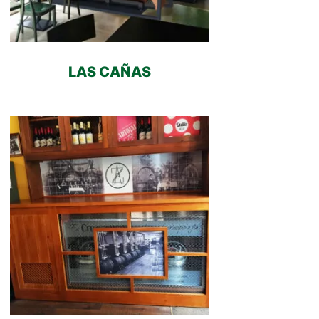
LAS CAÑAS