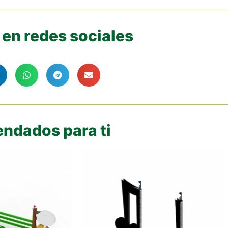
en redes sociales
ndados para ti