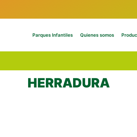
Parques Infantiles
Quienes somos
Produc
HERRADURA