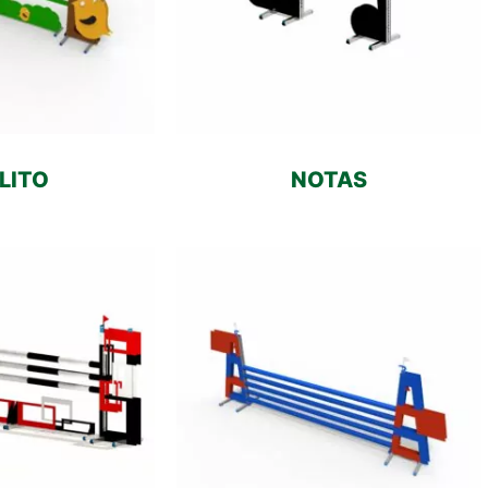
LITO
NOTAS