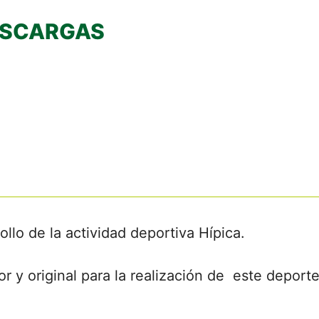
SCARGAS
ollo de la actividad deportiva Hípica.
r y original para la realización de este deporte