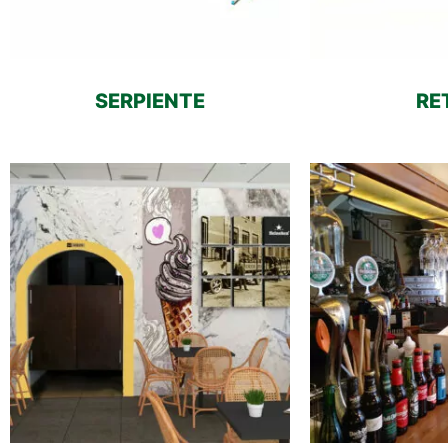
SERPIENTE
RE