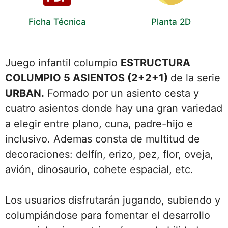
Ficha Técnica
Planta 2D
Juego infantil columpio
ESTRUCTURA
COLUMPIO 5 ASIENTOS (2+2+1)
de la serie
URBAN
.
Formado por un asiento cesta y
cuatro asientos donde hay una gran variedad
a elegir entre plano, cuna, padre-hijo e
inclusivo. Ademas consta de multitud de
decoraciones: delfín, erizo, pez, flor, oveja,
avión, dinosaurio, cohete espacial, etc.
Los usuarios disfrutarán jugando, subiendo y
columpiándose para fomentar el desarrollo