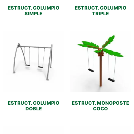
ESTRUCT. COLUMPIO
ESTRUCT. COLUMPIO
SIMPLE
TRIPLE
ESTRUCT. COLUMPIO
ESTRUCT. MONOPOSTE
DOBLE
COCO