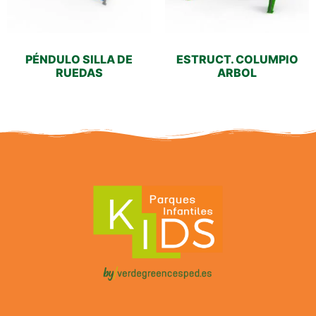
PÉNDULO SILLA DE
ESTRUCT. COLUMPIO
RUEDAS
ARBOL