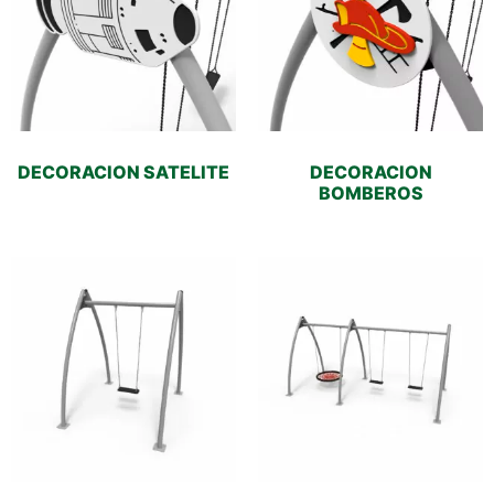
DECORACION SATELITE
DECORACION
BOMBEROS