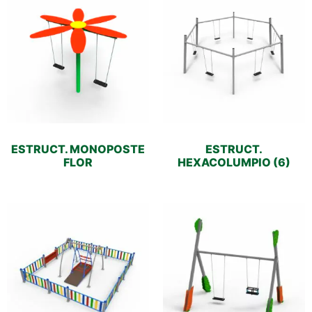
ESTRUCT. MONOPOSTE
ESTRUCT.
FLOR
HEXACOLUMPIO (6)