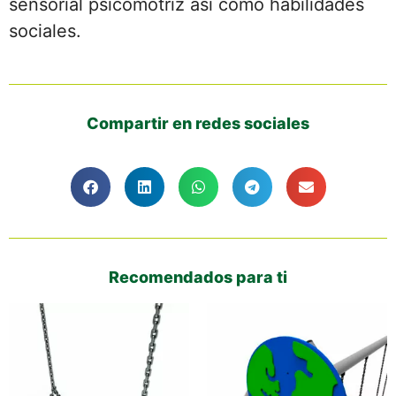
sensorial psicomotriz así como habilidades
sociales.
Compartir en redes sociales
Recomendados para ti