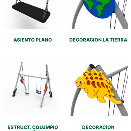
ASIENTO PLANO
DECORACION LA TIERRA
ESTRUCT. COLUMPIO
DECORACION