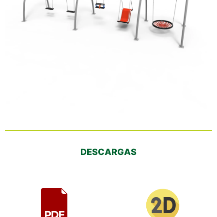
DESCARGAS