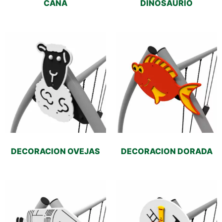
CAÑA
DINOSAURIO
DECORACION OVEJAS
DECORACION DORADA