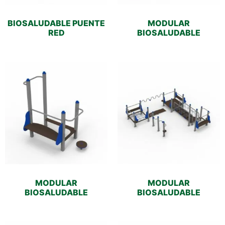
BIOSALUDABLE PUENTE
MODULAR
RED
BIOSALUDABLE
MODULAR
MODULAR
BIOSALUDABLE
BIOSALUDABLE