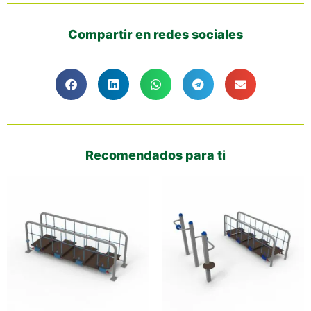
Compartir en redes sociales
Recomendados para ti