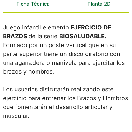
Ficha Técnica
Planta 2D
Juego infantil elemento
EJERCICIO DE
BRAZOS
de la serie
BIOSALUDABLE
.
Formado por un poste vertical que en su
parte superior tiene un disco giratorio con
una agarradera o manivela para ejercitar los
brazos y hombros.
Los usuarios disfrutarán realizando este
ejercicio para entrenar los Brazos y Hombros
que fomentarán el desarrollo articular y
muscular.