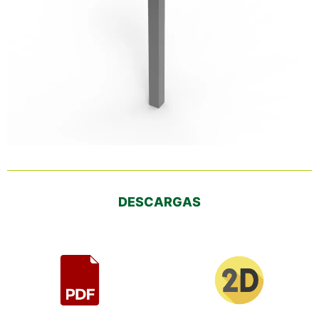
DESCARGAS