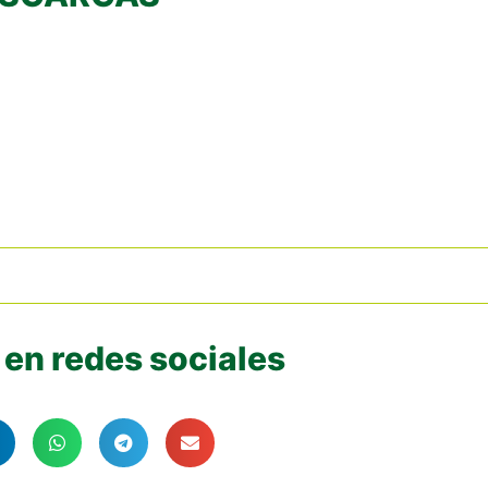
en redes sociales