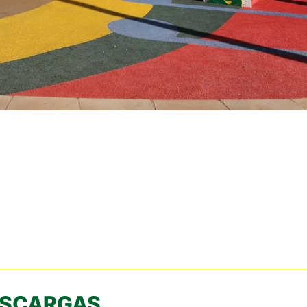
SCARGAS