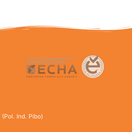
(Pol. Ind. Pibo)