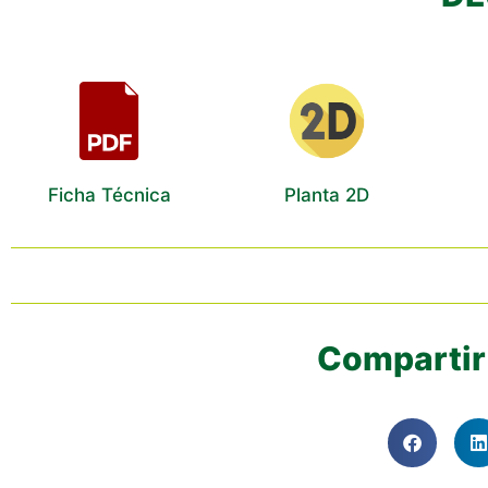
Ficha Técnica
Planta 2D
Compartir 