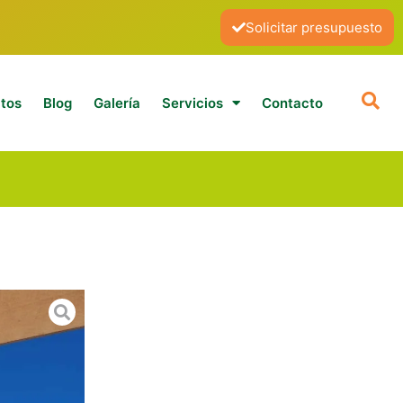
Solicitar presupuesto
tos
Blog
Galería
Servicios
Contacto