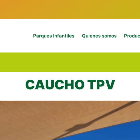
Parques Infantiles
Quienes somos
Produc
CAUCHO TPV