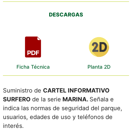
DESCARGAS
Ficha Técnica
Planta 2D
Suministro de
CARTEL INFORMATIVO
SURFERO
de la serie
MARINA
.
Señala e
indica las normas de seguridad del parque,
usuarios, edades de uso y teléfonos de
interés.