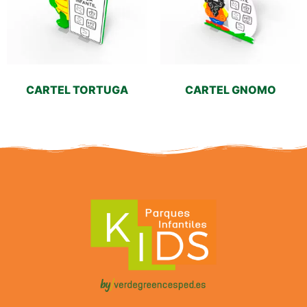
CARTEL TORTUGA
CARTEL GNOMO