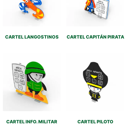
CARTEL LANGOSTINOS
CARTEL CAPITÁN PIRATA
CARTEL INFO. MILITAR
CARTEL PILOTO