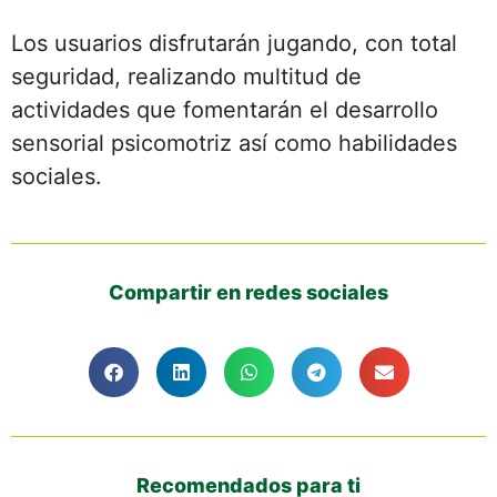
Los usuarios disfrutarán jugando, con total
seguridad, realizando multitud de
actividades que fomentarán el desarrollo
sensorial psicomotriz así como habilidades
sociales.
Compartir en redes sociales
Recomendados para ti