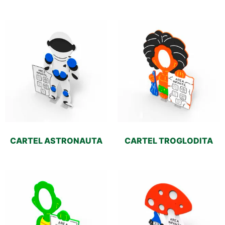
CARTEL ASTRONAUTA
CARTEL TROGLODITA