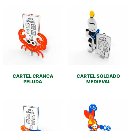
CARTEL CRANCA
CARTEL SOLDADO
PELUDA
MEDIEVAL