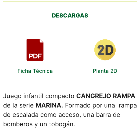
DESCARGAS
Ficha Técnica
Planta 2D
Juego infantil compacto
CANGREJO RAMPA
de la serie
MARINA.
Formado por una rampa
de escalada como acceso, una barra de
bomberos y un tobogán.