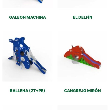
GALEON MACHINA
EL DELFÍN
BALLENA (2T+PE)
CANGREJO MIRÓN