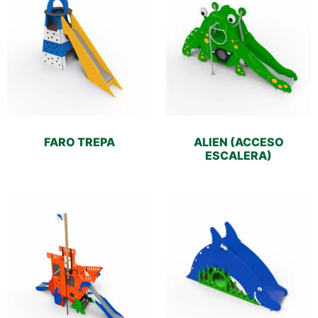
FARO TREPA
ALIEN (ACCESO
ESCALERA)