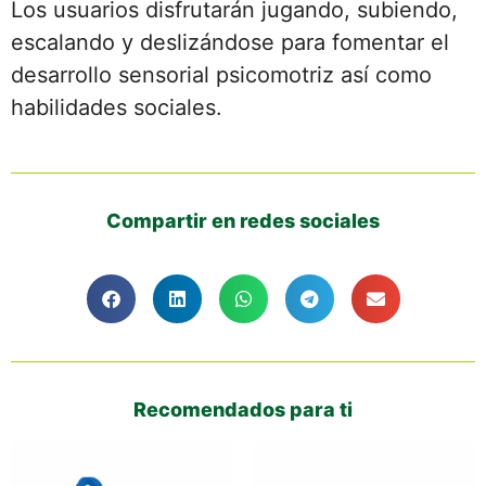
Los usuarios disfrutarán jugando, subiendo,
escalando y deslizándose para fomentar el
desarrollo sensorial psicomotriz así como
habilidades sociales.
Compartir en redes sociales
Recomendados para ti