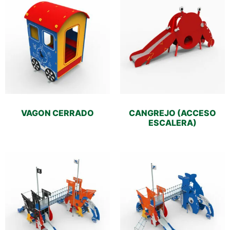
VAGON CERRADO
CANGREJO (ACCESO
ESCALERA)