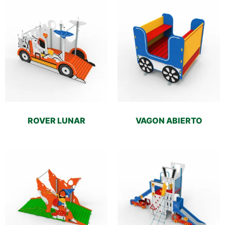
ROVER LUNAR
VAGON ABIERTO