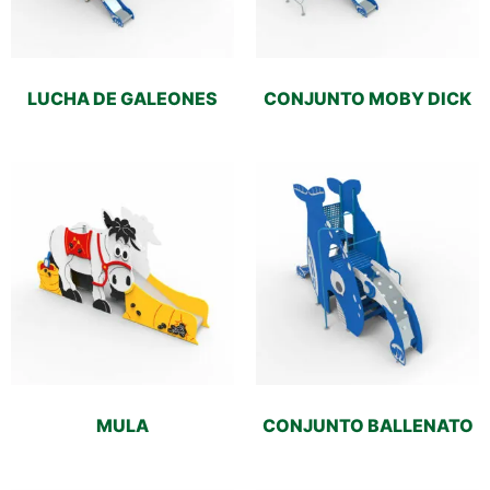
LUCHA DE GALEONES
CONJUNTO MOBY DICK
MULA
CONJUNTO BALLENATO