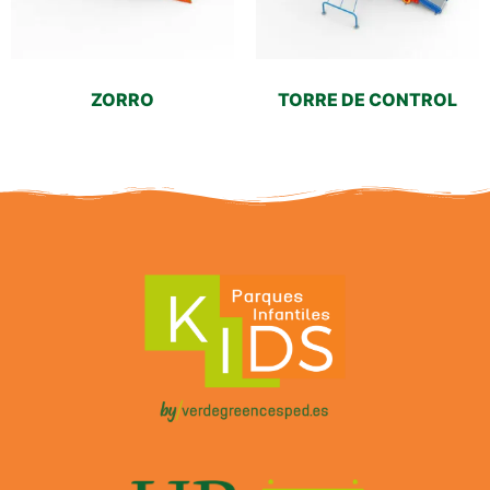
ZORRO
TORRE DE CONTROL