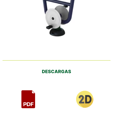
DESCARGAS