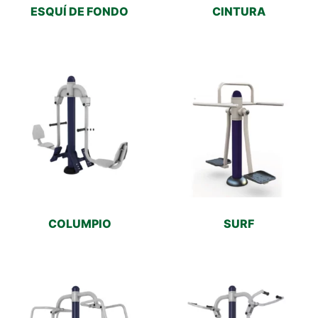
ESQUÍ DE FONDO
CINTURA
COLUMPIO
SURF