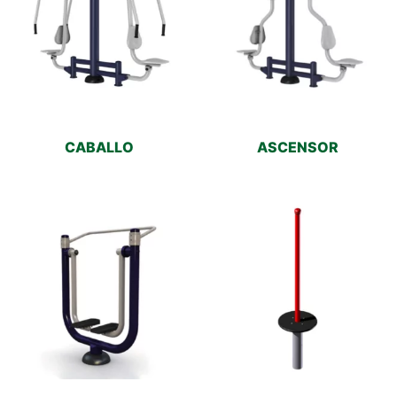
CABALLO
ASCENSOR