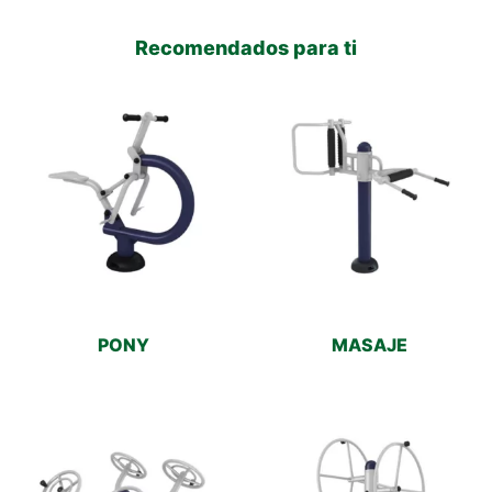
Recomendados para ti
PONY
MASAJE