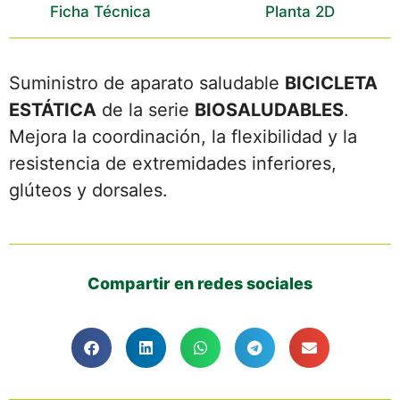
Ficha Técnica
Planta 2D
Suministro de aparato saludable
BICICLETA
ESTÁTICA
de la serie
BIOSALUDABLES
.
Mejora la coordinación, la flexibilidad y la
resistencia de extremidades inferiores,
glúteos y dorsales.
Compartir en redes sociales