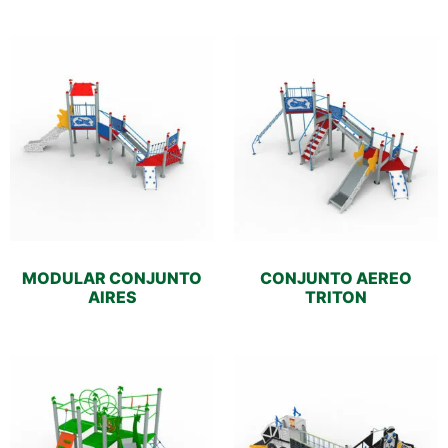
MODULAR CONJUNTO
CONJUNTO AEREO
AIRES
TRITON