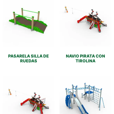
PASARELA SILLA DE
NAVIO PIRATA CON
RUEDAS
TIROLINA