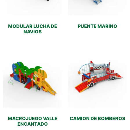
MODULAR LUCHA DE
PUENTE MARINO
NAVIOS
MACROJUEGO VALLE
CAMION DE BOMBEROS
ENCANTADO