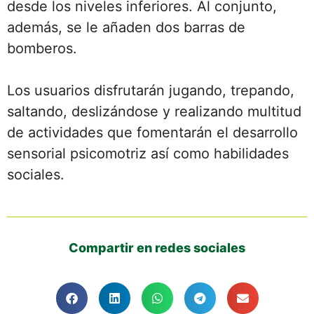
desde los niveles inferiores. Al conjunto,
además, se le añaden dos barras de
bomberos.
Los usuarios disfrutarán jugando, trepando,
saltando, deslizándose y realizando multitud
de actividades que fomentarán el desarrollo
sensorial psicomotriz así como habilidades
sociales.
Compartir en redes sociales