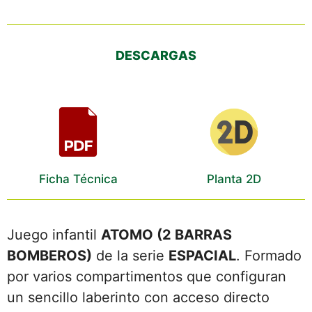
DESCARGAS
Ficha Técnica
Planta 2D
Juego infantil
ATOMO (2 BARRAS
BOMBEROS)
de la serie
ESPACIAL
. Formado
por varios compartimentos que configuran
un sencillo laberinto con acceso directo