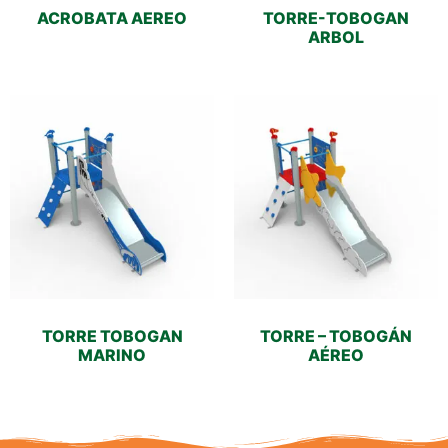
ACROBATA AEREO
TORRE-TOBOGAN
ARBOL
TORRE TOBOGAN
TORRE – TOBOGÁN
MARINO
AÉREO