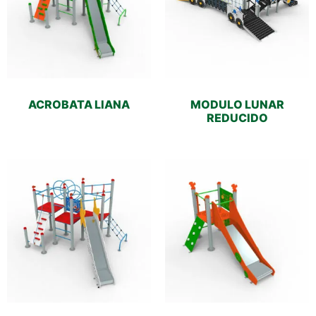
ACROBATA LIANA
MODULO LUNAR
REDUCIDO