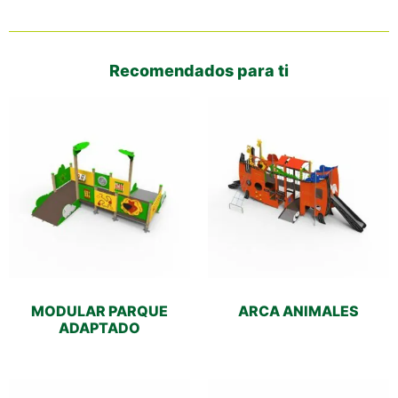
Recomendados para ti
MODULAR PARQUE
ARCA ANIMALES
ADAPTADO