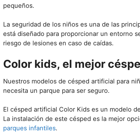
pequeños.
La seguridad de los niños es una de las princi
está diseñado para proporcionar un entorno s
riesgo de lesiones en caso de caídas.
Color kids, el mejor céspe
Nuestros modelos de césped artificial para ni
necesita un parque para ser seguro.
El césped artificial Color Kids es un modelo 
La instalación de este césped es la mejor opc
parques infantiles
.