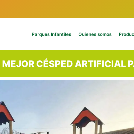
Parques Infantiles
Quienes somos
Produc
L MEJOR CÉSPED ARTIFICIAL 