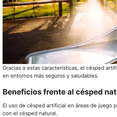
Gracias a estas características, el césped artif
en entornos más seguros y saludables.
Beneficios frente al césped na
El uso de césped artificial en áreas de juego
con el césped natural.