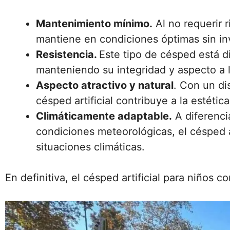
Mantenimiento mínimo.
Al no requerir ri
mantiene en condiciones óptimas sin inv
Resistencia.
Este tipo de césped está d
manteniendo su integridad y aspecto a l
Aspecto atractivo y natural
. Con un di
césped artificial contribuye a la estética
Climáticamente adaptable.
A diferenci
condiciones meteorológicas, el césped ar
situaciones climáticas.
En definitiva, el césped artificial para niños 